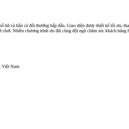
ổ hũ và bắn cá đổi thưởng hấp dẫn. Giao diện được thiết kế tối ưu, tha
i chơi. Nhiều chương trình ưu đãi cùng đội ngũ chăm sóc khách hàng ho
, Việt Nam